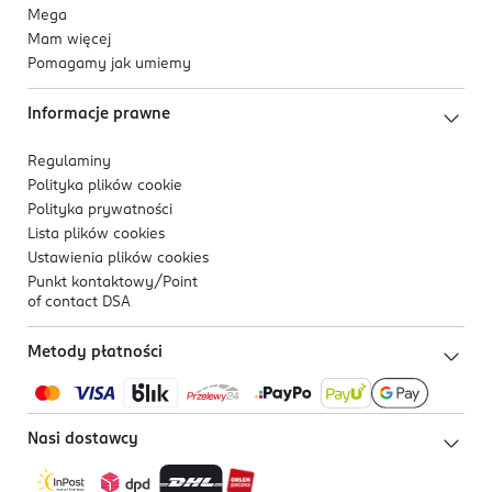
Mega
Mam więcej
Pomagamy jak umiemy
Informacje prawne
Regulaminy
Polityka plików
cookie
Polityka prywatności
Lista plików
cookies
Ustawienia plików
cookies
Punkt kontaktowy/
Point
of contact DSA
Metody płatności
Nasi dostawcy