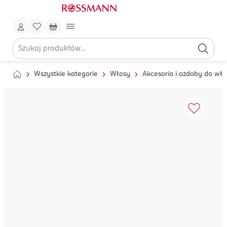
Wszystkie kategorie
Włosy
Akcesoria i ozdoby do wł