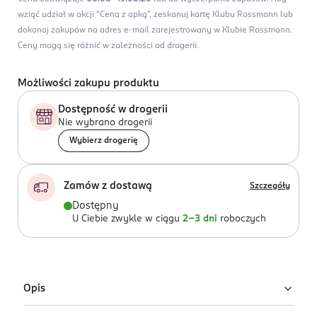
wziąć udział w akcji “Cena z apką”, zeskanuj kartę Klubu Rossmann lub
dokonaj zakupów na adres e-mail zarejestrowany w Klubie Rossmann.
Ceny mogą się różnić w zależności od drogerii.
Możliwości zakupu produktu
Dostępność w drogerii
Nie wybrano drogerii
Wybierz drogerię
Zamów z dostawą
Szczegóły
Dostępny
U Ciebie zwykle w ciągu
2-3 dni
roboczych
Opis