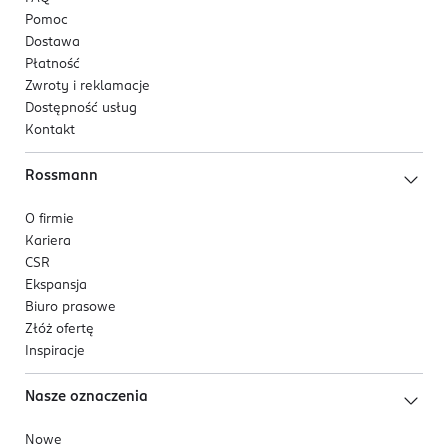
Pomoc
Dostawa
Płatność
Zwroty i reklamacje
Dostępność usług
Kontakt
Rossmann
O firmie
Kariera
CSR
Ekspansja
Biuro prasowe
Złóż ofertę
Inspiracje
Nasze oznaczenia
Nowe