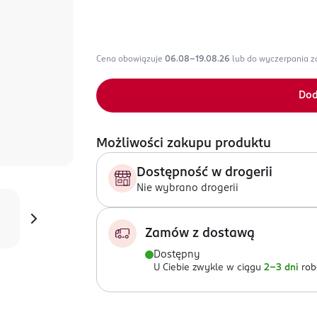
Cena obowiązuje
06.08-19.08.26
lub do wyczerpania 
Dod
Możliwości zakupu produktu
Dostępność w drogerii
Nie wybrano drogerii
Zamów z dostawą
Dostępny
U Ciebie zwykle w ciągu
2-3 dni
rob