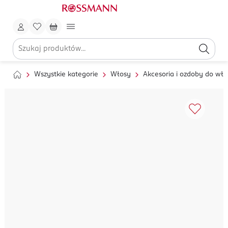
Wszystkie kategorie
Włosy
Akcesoria i ozdoby do wł