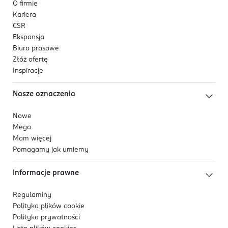
O firmie
Kariera
CSR
Ekspansja
Biuro prasowe
Złóż ofertę
Inspiracje
Nasze oznaczenia
Nowe
Mega
Mam więcej
Pomagamy jak umiemy
Informacje prawne
Regulaminy
Polityka plików
cookie
Polityka prywatności