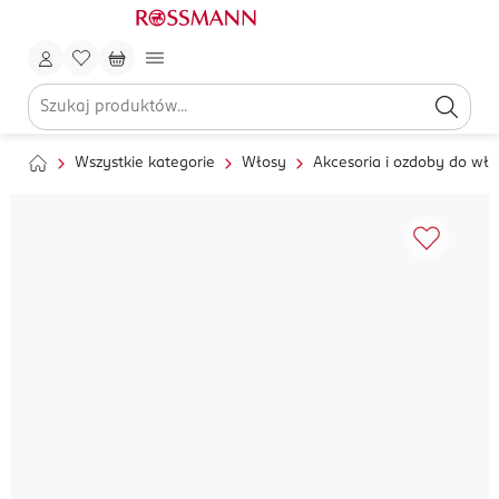
Wszystkie kategorie
Włosy
Akcesoria i ozdoby do wł