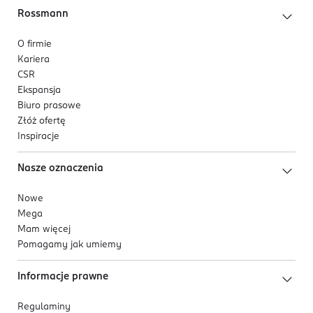
Rossmann
O firmie
Kariera
CSR
Ekspansja
Biuro prasowe
Złóż ofertę
Inspiracje
Nasze oznaczenia
Nowe
Mega
Mam więcej
Pomagamy jak umiemy
Informacje prawne
Regulaminy