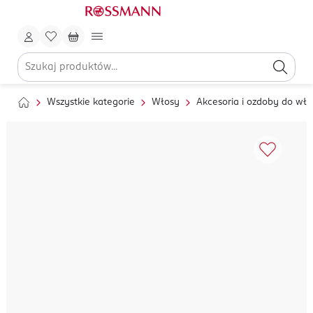
Wszystkie kategorie
Włosy
Akcesoria i ozdoby do wł