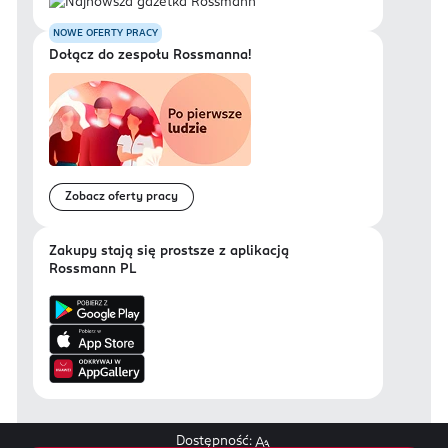
NOWE OFERTY PRACY
Dołącz do zespołu Rossmanna!
Zobacz oferty pracy
Zakupy stają się prostsze z aplikacją
Rossmann PL
Dostępność: