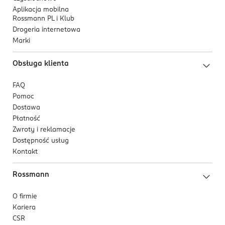
Aplikacja mobilna
Rossmann PL i Klub
Drogeria internetowa
Marki
Obsługa klienta
FAQ
Pomoc
Dostawa
Płatność
Zwroty i reklamacje
Dostępność usług
Kontakt
Rossmann
O firmie
Kariera
CSR