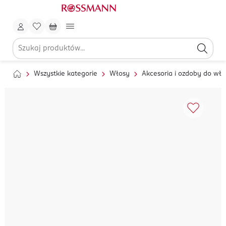
Wszystkie kategorie
Włosy
Akcesoria i ozdoby do wł