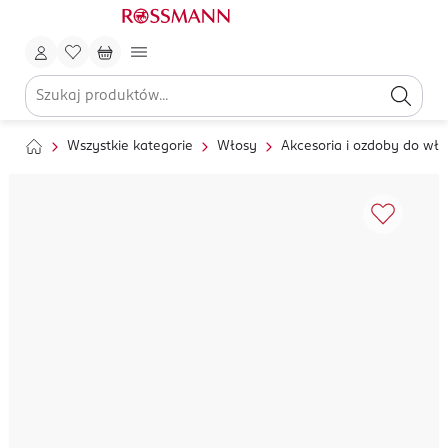
Wszystkie kategorie
Włosy
Akcesoria i ozdoby do wł