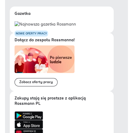
Gazetka
NOWE OFERTY PRACY
Dołącz do zespołu Rossmanna!
Zobacz oferty pracy
Zakupy stają się prostsze z aplikacją
Rossmann PL