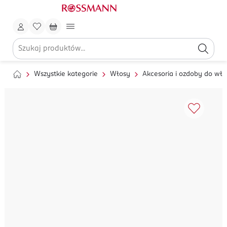
Wszystkie kategorie
Włosy
Akcesoria i ozdoby do wł