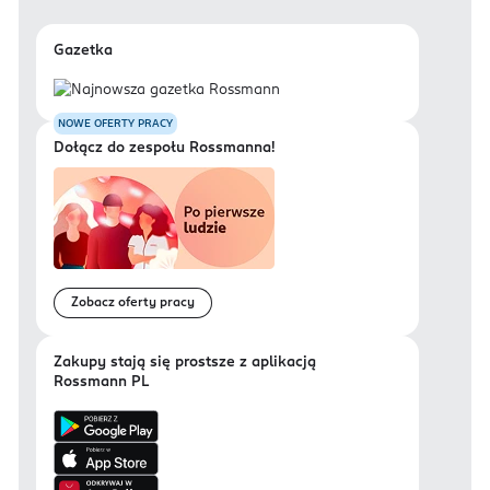
Gazetka
NOWE OFERTY PRACY
Dołącz do zespołu Rossmanna!
Zobacz oferty pracy
Zakupy stają się prostsze z aplikacją
Rossmann PL