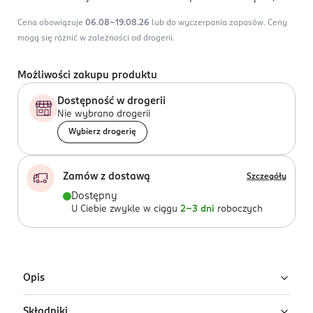
Cena obowiązuje
06.08-19.08.26
lub do wyczerpania zapasów.
Ceny
mogą się różnić w zależności od drogerii.
Możliwości zakupu produktu
Dostępność w drogerii
Nie wybrano drogerii
Wybierz drogerię
Zamów z dostawą
Szczegóły
Dostępny
U Ciebie zwykle w ciągu
2-3 dni
roboczych
Opis
Składniki