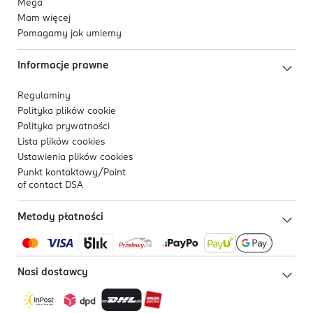
Mega
Mam więcej
Pomagamy jak umiemy
Informacje prawne
Regulaminy
Polityka plików
cookie
Polityka prywatności
Lista plików
cookies
Ustawienia plików
cookies
Punkt kontaktowy/
Point
of contact DSA
Metody płatności
Nasi dostawcy