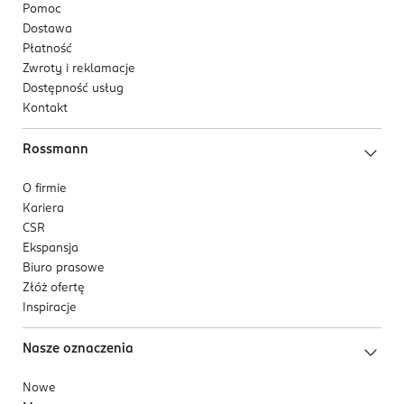
Pomoc
Dostawa
Płatność
Zwroty i reklamacje
Dostępność usług
Kontakt
Rossmann
O firmie
Kariera
CSR
Ekspansja
Biuro prasowe
Złóż ofertę
Inspiracje
Nasze oznaczenia
Nowe