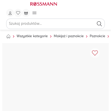
Wszystkie kategorie
Makijaż i paznokcie
Paznokcie