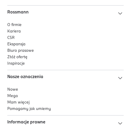
Rossmann
O firmie
Kariera
CSR
Ekspansja
Biuro prasowe
Złóż ofertę
Inspiracje
Nasze oznaczenia
Nowe
Mega
Mam więcej
Pomagamy jak umiemy
Informacje prawne