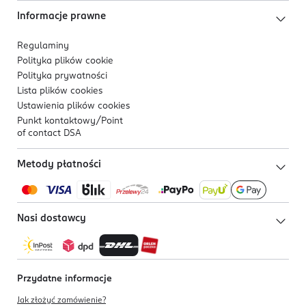
Informacje prawne
Regulaminy
Polityka plików
cookie
Polityka prywatności
Lista plików
cookies
Ustawienia plików
cookies
Punkt kontaktowy/
Point
of contact DSA
Metody płatności
Nasi dostawcy
Przydatne informacje
Jak złożyć zamówienie?