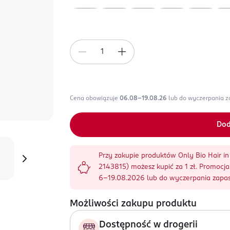
Cena obowiązuje
06.08-19.08.26
lub do wyczerpania 
Dod
Przy zakupie produktów Only Bio Hair in 
2143815) możesz kupić za 1 zł. Promoc
6-19.08.2026 lub do wyczerpania zapa
Możliwości zakupu produktu
Dostępność w drogerii