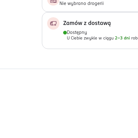
Nie wybrano drogerii
Zamów z dostawą
Dostępny
U Ciebie zwykle w ciągu
2-3 dni
rob