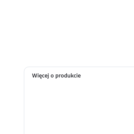
Więcej o produkcie