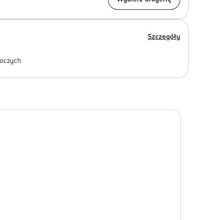
Szczegóły
oczych