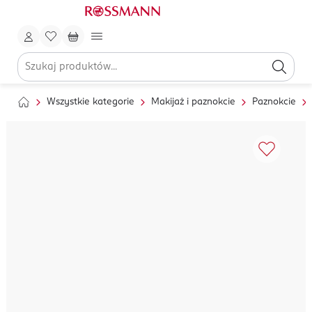
Wszystkie kategorie
Makijaż i paznokcie
Paznokcie