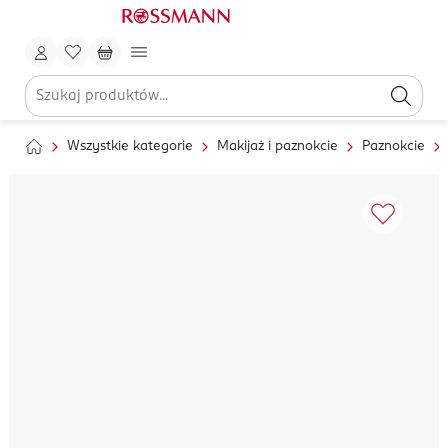
Wszystkie kategorie
Makijaż i paznokcie
Paznokcie