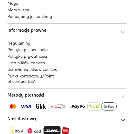
Mega
Mam więcej
Pomagamy jak umiemy
Informacje prawne
Regulaminy
Polityka plików
cookie
Polityka prywatności
Lista plików
cookies
Ustawienia plików
cookies
Punkt kontaktowy/
Point
of contact DSA
Metody płatności
Nasi dostawcy