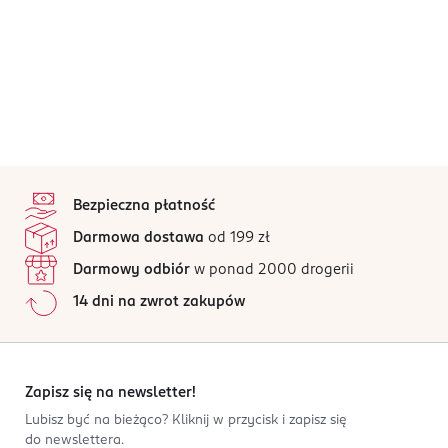
stopka
Bezpieczna płatność
Darmowa dostawa
od 199 zł
Darmowy odbiór
w ponad 2000 drogerii
14 dni na zwrot zakupów
Zapisz się na newsletter!
Lubisz być na bieżąco? Kliknij w przycisk i zapisz się
do newslettera.