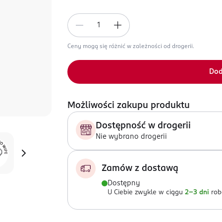
Ceny mogą się różnić w zależności od drogerii.
Dod
Możliwości zakupu produktu
Dostępność w drogerii
Nie wybrano drogerii
Zamów z dostawą
Dostępny
U Ciebie zwykle w ciągu
2-3 dni
rob