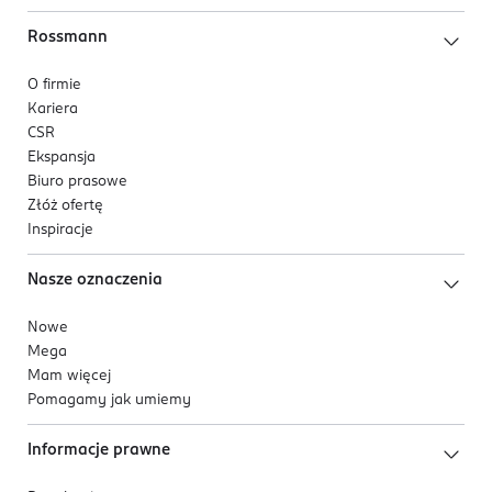
Rossmann
O firmie
Kariera
CSR
Ekspansja
Biuro prasowe
Złóż ofertę
Inspiracje
Nasze oznaczenia
Nowe
Mega
Mam więcej
Pomagamy jak umiemy
Informacje prawne