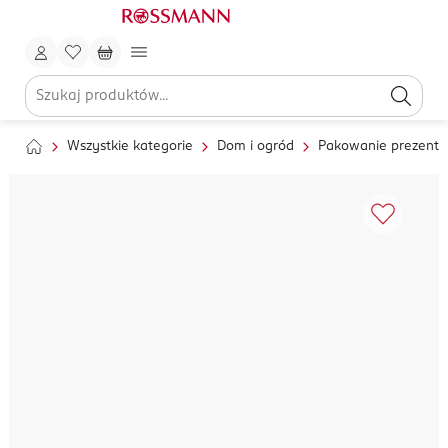
Wszystkie kategorie
Dom i ogród
Pakowanie prezent