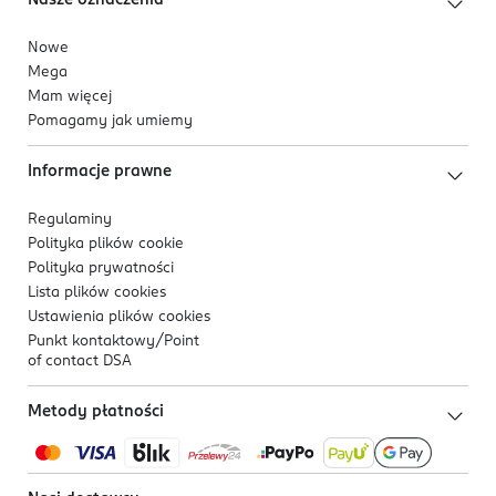
Nowe
Mega
Mam więcej
Pomagamy jak umiemy
Informacje prawne
Regulaminy
Polityka plików
cookie
Polityka prywatności
Lista plików
cookies
Ustawienia plików
cookies
Punkt kontaktowy/
Point
of contact DSA
Metody płatności