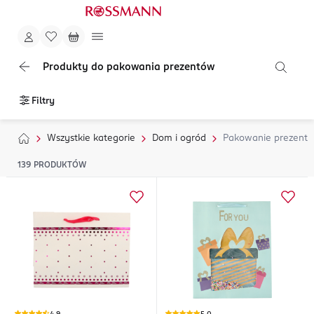
Produkty do pakowania prezentów
Filtry
Wszystkie kategorie
Dom i ogród
Pakowanie prezent
139
PRODUKTÓW