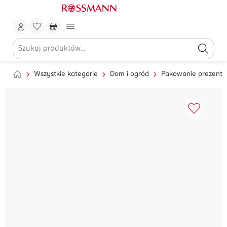
Wszystkie kategorie
Dom i ogród
Pakowanie prezent