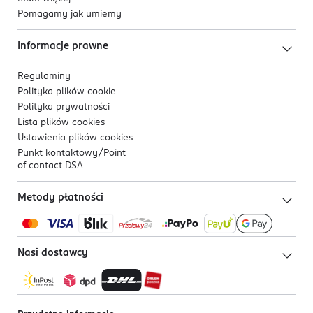
Pomagamy jak umiemy
Informacje prawne
Regulaminy
Polityka plików
cookie
Polityka prywatności
Lista plików
cookies
Ustawienia plików
cookies
Punkt kontaktowy/
Point
of contact DSA
Metody płatności
Nasi dostawcy