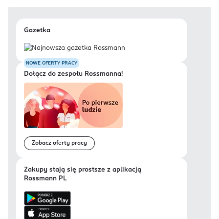
Gazetka
NOWE OFERTY PRACY
Dołącz do zespołu Rossmanna!
Zobacz oferty pracy
Zakupy stają się prostsze z aplikacją
Rossmann PL