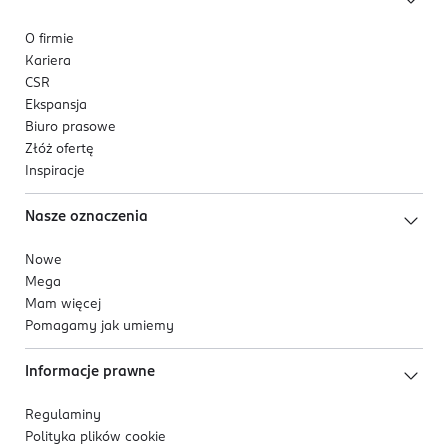
O firmie
Kariera
CSR
Ekspansja
Biuro prasowe
Złóż ofertę
Inspiracje
Nasze oznaczenia
Nowe
Mega
Mam więcej
Pomagamy jak umiemy
Informacje prawne
Regulaminy
Polityka plików
cookie