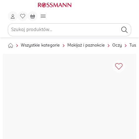
Wszystkie kategorie
Makijaż i paznokcie
Oczy
Tusz