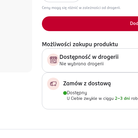
Ceny mogą się różnić w zależności od drogerii.
Dod
Możliwości zakupu produktu
Dostępność w drogerii
Nie wybrano drogerii
Zamów z dostawą
Dostępny
U Ciebie zwykle w ciągu
2-3 dni
rob