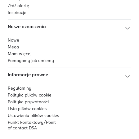
Złóż ofertę
Inspiracje
Nasze oznaczenia
Nowe
Mega
Mam więcej
Pomagamy jak umiemy
Informacje prawne
Regulaminy
Polityka plików
cookie
Polityka prywatności
Lista plików
cookies
Ustawienia plików
cookies
Punkt kontaktowy/
Point
of contact DSA