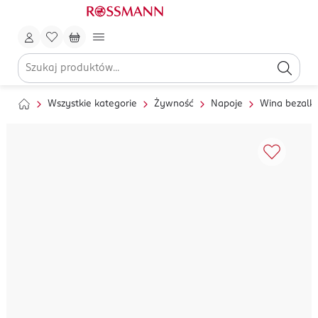
Wszystkie kategorie
Żywność
Napoje
Wina bezalk