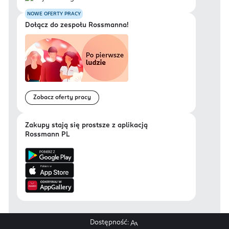
NOWE OFERTY PRACY
Dołącz do zespołu Rossmanna!
Zobacz oferty pracy
Zakupy stają się prostsze z aplikacją
Rossmann PL
Dostępność: