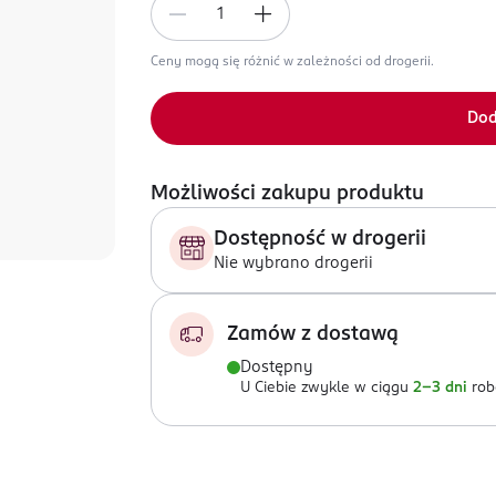
Ceny mogą się różnić w zależności od drogerii.
Dod
Możliwości zakupu produktu
Dostępność w drogerii
Nie wybrano drogerii
Zamów z dostawą
Dostępny
U Ciebie zwykle w ciągu
2-3 dni
rob