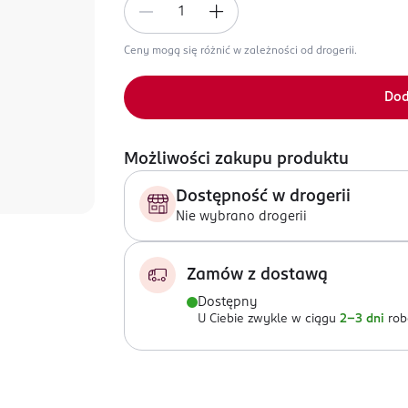
Ceny mogą się różnić w zależności od drogerii.
Dod
Możliwości zakupu produktu
Dostępność w drogerii
Nie wybrano drogerii
Zamów z dostawą
Dostępny
U Ciebie zwykle w ciągu
2-3 dni
rob