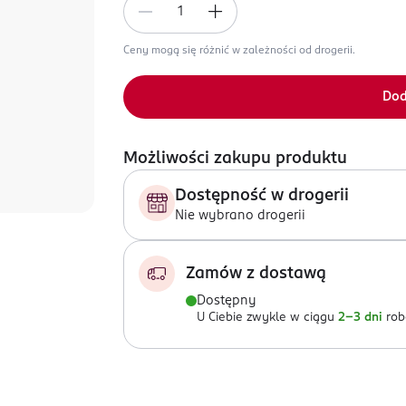
Ceny mogą się różnić w zależności od drogerii.
Dod
Możliwości zakupu produktu
Dostępność w drogerii
Nie wybrano drogerii
Zamów z dostawą
Dostępny
U Ciebie zwykle w ciągu
2-3 dni
rob