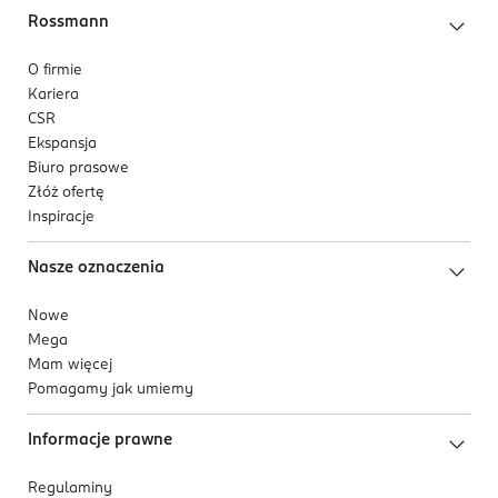
Rossmann
O firmie
Kariera
CSR
Ekspansja
Biuro prasowe
Złóż ofertę
Inspiracje
Nasze oznaczenia
Nowe
Mega
Mam więcej
Pomagamy jak umiemy
Informacje prawne
Regulaminy