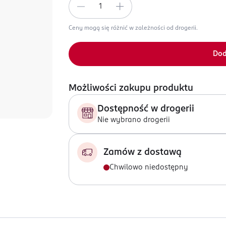
Ceny mogą się różnić w zależności od drogerii.
Dod
Możliwości zakupu produktu
Dostępność w drogerii
Nie wybrano drogerii
Zamów z dostawą
Chwilowo niedostępny