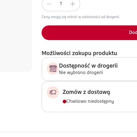
Ceny mogą się różnić w zależności od drogerii.
Dod
Możliwości zakupu produktu
Dostępność w drogerii
Nie wybrano drogerii
Zamów z dostawą
Chwilowo niedostępny