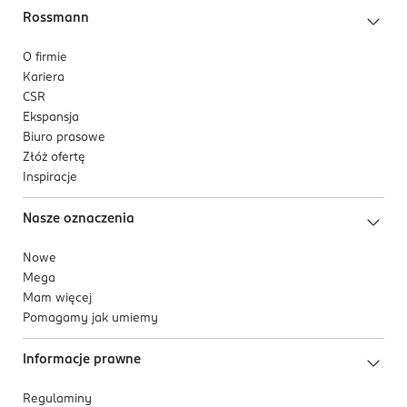
Rossmann
O firmie
Kariera
CSR
Ekspansja
Biuro prasowe
Złóż ofertę
Inspiracje
Nasze oznaczenia
Nowe
Mega
Mam więcej
Pomagamy jak umiemy
Informacje prawne
Regulaminy