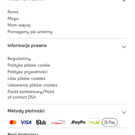
Nowe
Mega
Mam więcej
Pomagamy jak umiemy
Informacje prawne
Regulaminy
Polityka plików
cookie
Polityka prywatności
Lista plików
cookies
Ustawienia plików
cookies
Punkt kontaktowy/
Point
of contact DSA
Metody płatności