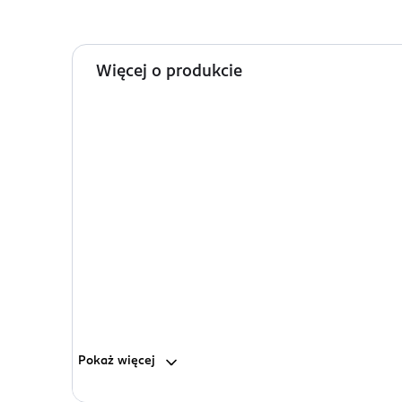
Więcej o produkcie
Pokaż
więcej