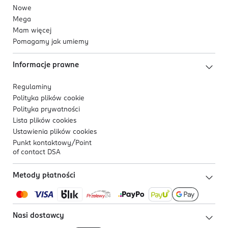
Nowe
Mega
Mam więcej
Pomagamy jak umiemy
Informacje prawne
Regulaminy
Polityka plików
cookie
Polityka prywatności
Lista plików
cookies
Ustawienia plików
cookies
Punkt kontaktowy/
Point
of contact DSA
Metody płatności
Nasi dostawcy