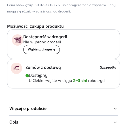
Cena obowiązuje
30.07-12.08.26
lub do wyczerpania zapasów.
Ceny
mogą się różnić w zależności od drogerii.
Możliwości zakupu produktu
Dostępność w drogerii
Nie wybrano drogerii
Wybierz drogerię
Zamów z dostawą
Szczegóły
Dostępny
U Ciebie zwykle w ciągu
2-3 dni
roboczych
Więcej o produkcie
Opis