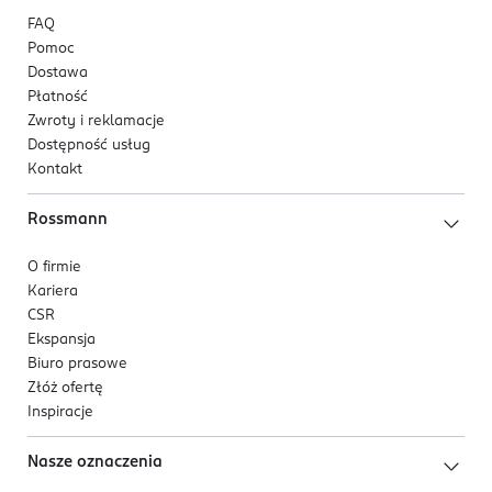
FAQ
Pomoc
Dostawa
Płatność
Zwroty i reklamacje
Dostępność usług
Kontakt
Rossmann
O firmie
Kariera
CSR
Ekspansja
Biuro prasowe
Złóż ofertę
Inspiracje
Nasze oznaczenia