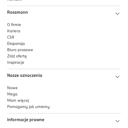
Rossmann
O firmie
Kariera
CSR
Ekspansja
Biuro prasowe
Złóż ofertę
Inspiracje
Nasze oznaczenia
Nowe
Mega
Mam więcej
Pomagamy jak umiemy
Informacje prawne