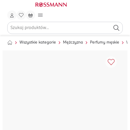
Wszystkie kategorie
Mężczyzna
Perfumy męskie
W