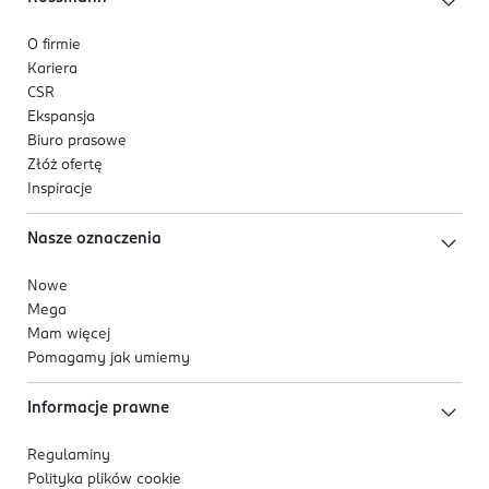
O firmie
Kariera
CSR
Ekspansja
Biuro prasowe
Złóż ofertę
Inspiracje
Nasze oznaczenia
Nowe
Mega
Mam więcej
Pomagamy jak umiemy
Informacje prawne
Regulaminy
Polityka plików
cookie