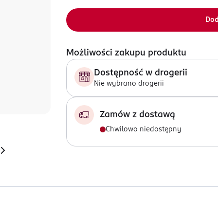
Dod
Możliwości zakupu produktu
Dostępność w drogerii
Nie wybrano drogerii
Zamów z dostawą
Chwilowo niedostępny