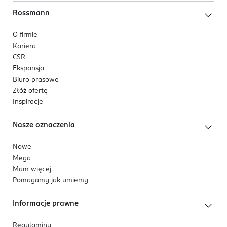
Rossmann
O firmie
Kariera
CSR
Ekspansja
Biuro prasowe
Złóż ofertę
Inspiracje
Nasze oznaczenia
Nowe
Mega
Mam więcej
Pomagamy jak umiemy
Informacje prawne
Regulaminy