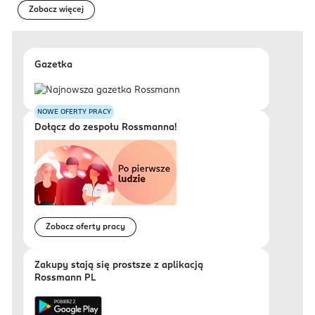
Zobacz więcej
Gazetka
NOWE OFERTY PRACY
Dołącz do zespołu Rossmanna!
Zobacz oferty pracy
Zakupy stają się prostsze z aplikacją
Rossmann PL