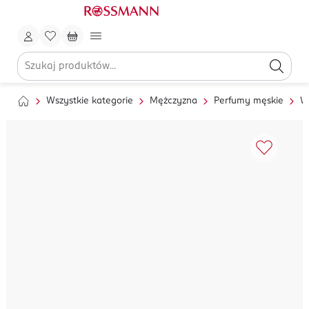
Wszystkie kategorie
Mężczyzna
Perfumy męskie
W