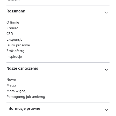
Rossmann
O firmie
Kariera
CSR
Ekspansja
Biuro prasowe
Złóż ofertę
Inspiracje
Nasze oznaczenia
Nowe
Mega
Mam więcej
Pomagamy jak umiemy
Informacje prawne