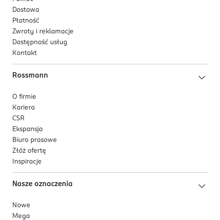
Dostawa
Płatność
Zwroty i reklamacje
Dostępność usług
Kontakt
Rossmann
O firmie
Kariera
CSR
Ekspansja
Biuro prasowe
Złóż ofertę
Inspiracje
Nasze oznaczenia
Nowe
Mega