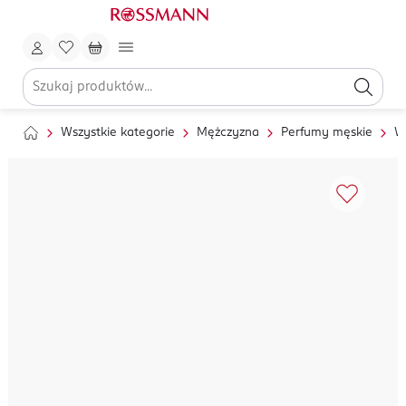
Wszystkie kategorie
Mężczyzna
Perfumy męskie
W