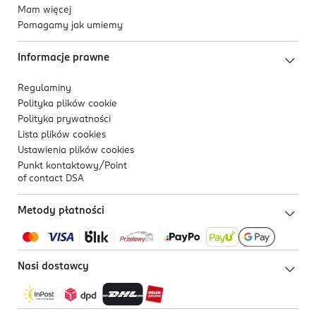
Mam więcej
Pomagamy jak umiemy
Informacje prawne
Regulaminy
Polityka plików
cookie
Polityka prywatności
Lista plików
cookies
Ustawienia plików
cookies
Punkt kontaktowy/
Point
of contact DSA
Metody płatności
Nasi dostawcy