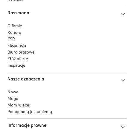
Rossmann
O firmie
Kariera
CSR
Ekspansja
Biuro prasowe
Złóż ofertę
Inspiracje
Nasze oznaczenia
Nowe
Mega
Mam więcej
Pomagamy jak umiemy
Informacje prawne