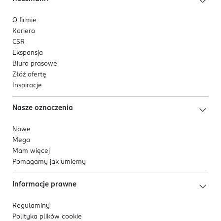
O firmie
Kariera
CSR
Ekspansja
Biuro prasowe
Złóż ofertę
Inspiracje
Nasze oznaczenia
Nowe
Mega
Mam więcej
Pomagamy jak umiemy
Informacje prawne
Regulaminy
Polityka plików
cookie