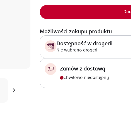
Dod
Możliwości zakupu produktu
Dostępność w drogerii
Nie wybrano drogerii
Zamów z dostawą
Chwilowo niedostępny