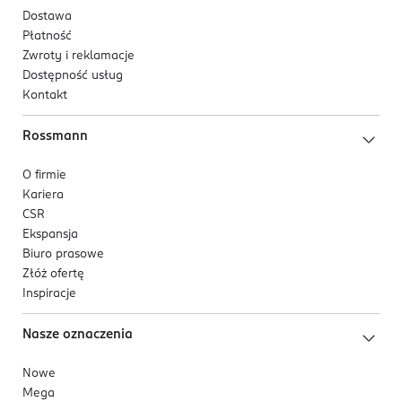
Dostawa
Płatność
Zwroty i reklamacje
Dostępność usług
Kontakt
Rossmann
O firmie
Kariera
CSR
Ekspansja
Biuro prasowe
Złóż ofertę
Inspiracje
Nasze oznaczenia
Nowe
Mega