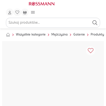
Wszystkie kategorie
Mężczyzna
Golenie
Produkty 