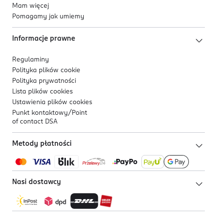
Mam więcej
Pomagamy jak umiemy
Informacje prawne
Regulaminy
Polityka plików
cookie
Polityka prywatności
Lista plików
cookies
Ustawienia plików
cookies
Punkt kontaktowy/
Point
of contact DSA
Metody płatności
Nasi dostawcy