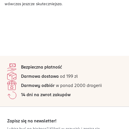
wówczas jeszcze skuteczniejsza.
stopka
Bezpieczna płatność
Darmowa dostawa
od 199 zł
Darmowy odbiór
w ponad 2000 drogerii
14 dni na zwrot zakupów
Zapisz się na newsletter!