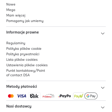
Nowe
Mega
Mam więcej
Pomagamy jak umiemy
Informacje prawne
Regulaminy
Polityka plików
cookie
Polityka prywatności
Lista plików
cookies
Ustawienia plików
cookies
Punkt kontaktowy/
Point
of contact DSA
Metody płatności
Nasi dostawcy