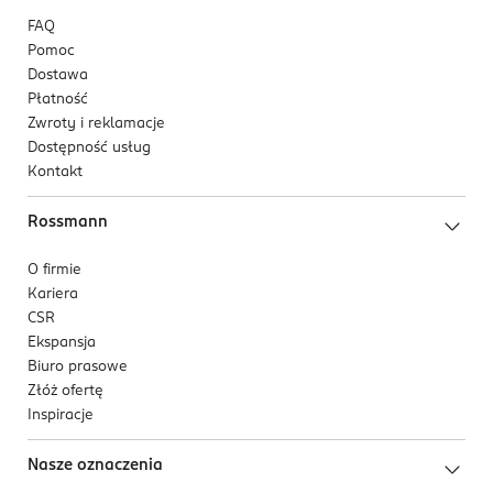
FAQ
Pomoc
Dostawa
Płatność
Zwroty i reklamacje
Dostępność usług
Kontakt
Rossmann
O firmie
Kariera
CSR
Ekspansja
Biuro prasowe
Złóż ofertę
Inspiracje
Nasze oznaczenia