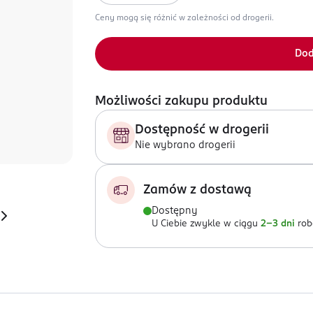
Ceny mogą się różnić w zależności od drogerii.
Dod
Możliwości zakupu produktu
Dostępność w drogerii
Nie wybrano drogerii
Zamów z dostawą
Dostępny
U Ciebie zwykle w ciągu
2-3 dni
rob