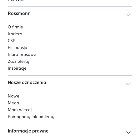
Rossmann
O firmie
Kariera
CSR
Ekspansja
Biuro prasowe
Złóż ofertę
Inspiracje
Nasze oznaczenia
Nowe
Mega
Mam więcej
Pomagamy jak umiemy
Informacje prawne