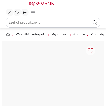
Wszystkie kategorie
Mężczyzna
Golenie
Produkty 