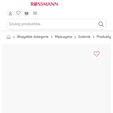
Wszystkie kategorie
Mężczyzna
Golenie
Produkty 