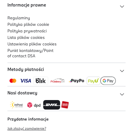
Informacje prawne
Regulaminy
Polityka plików
cookie
Polityka prywatności
Lista plików
cookies
Ustawienia plików
cookies
Punkt kontaktowy/
Point
of contact DSA
Metody płatności
Nasi dostawcy
Przydatne informacje
Jak złożyć zamówienie?