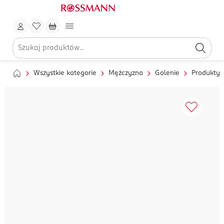
Wszystkie kategorie
Mężczyzna
Golenie
Produkty 