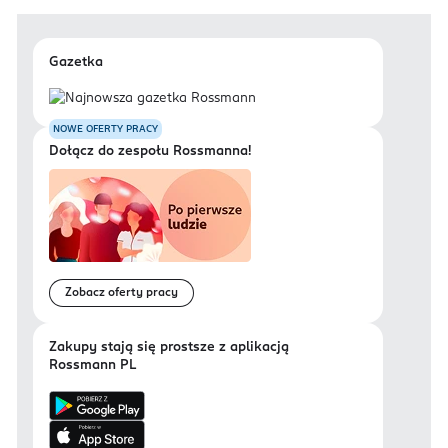
Gazetka
NOWE OFERTY PRACY
Dołącz do zespołu Rossmanna!
Zobacz oferty pracy
Zakupy stają się prostsze z aplikacją
Rossmann PL