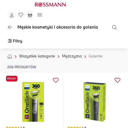
Męskie kosmetyki i akcesoria do golenia
Filtry
Wszystkie kategorie
Mężczyzna
Golenie
206
PRODUKTÓW
MEGA!