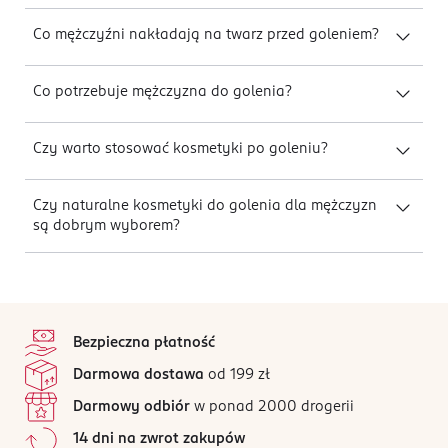
Co mężczyźni nakładają na twarz przed goleniem?
Co potrzebuje mężczyzna do golenia?
Czy warto stosować kosmetyki po goleniu?
Czy naturalne kosmetyki do golenia dla mężczyzn
są dobrym wyborem?
stopka
Bezpieczna płatność
Darmowa dostawa
od 199 zł
Darmowy odbiór
w ponad 2000 drogerii
14 dni na zwrot zakupów