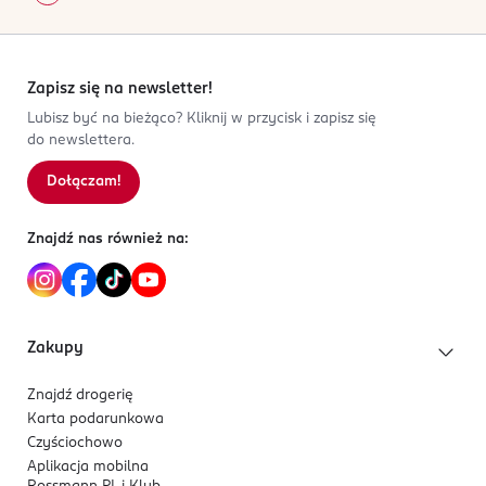
Zapisz się na newsletter!
Lubisz być na bieżąco? Kliknij w przycisk i zapisz się
do newslettera.
Dołączam!
Znajdź nas również na:
Zakupy
Znajdź drogerię
Karta podarunkowa
Czyściochowo
Aplikacja mobilna