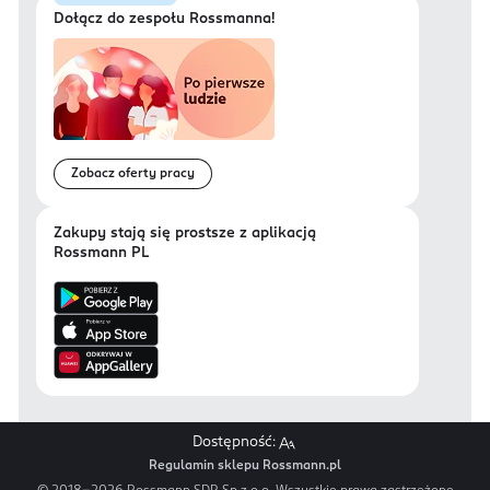
Dołącz do zespołu Rossmanna!
Zobacz oferty pracy
Zakupy stają się prostsze z aplikacją
Rossmann PL
Dostępność:
Regulamin sklepu Rossmann.pl